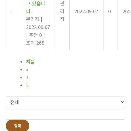
고 있습니
관
1
다.
리
2022.09.07
0
265
관리자
|
자
2022.09.07
|
추천 0
|
조회 265
처음
«
1
2
검색