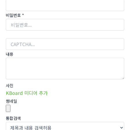
비밀번호
*
내용
사진
KBoard 미디어 추가
썸네일
통합검색