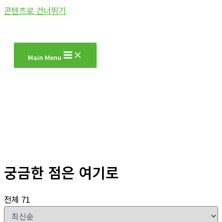
콘텐츠로 건너뛰기
Main Menu
궁금한 점은 여기로
전체 71