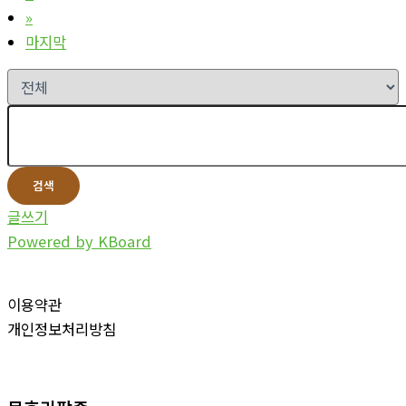
»
마지막
검색
글쓰기
Powered by KBoard
이용약관
개인정보처리방침