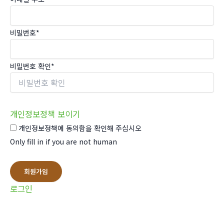
비밀번호
*
비밀번호 확인
*
개인정보정책 보이기
개인정보정책에 동의함을 확인해 주십시오
Only fill in if you are not human
로그인